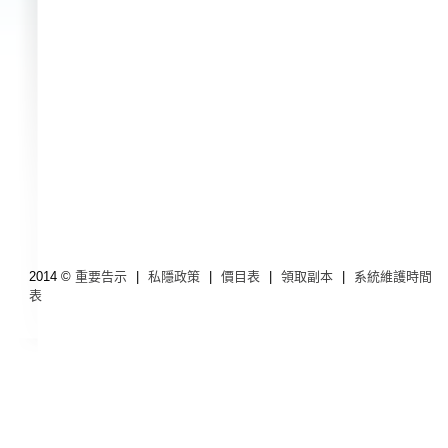
2014 ©
重要告示
|
私隱政策
|
價目表
|
領取副本
|
系統維護時間
表