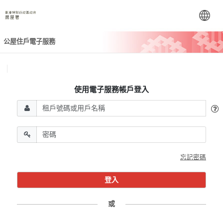
公屋住戶電子服務
使用電子服務帳戶登入
忘記密碼
或